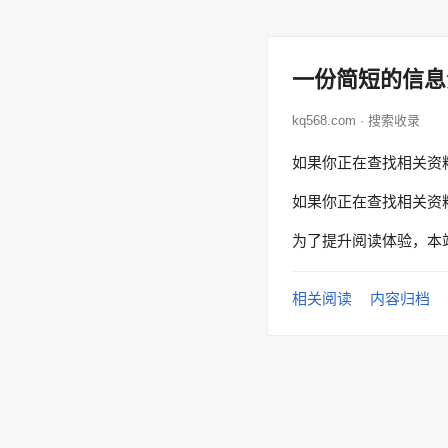
一份简短的信息
kq568.com · 搜索收录
如果你正在查找相关资
如果你正在查找相关资
为了提升阅读体验，本
相关阅读
内容归档