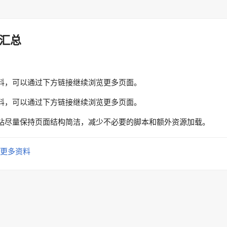
汇总
料，可以通过下方链接继续浏览更多页面。
料，可以通过下方链接继续浏览更多页面。
站尽量保持页面结构简洁，减少不必要的脚本和额外资源加载。
更多资料