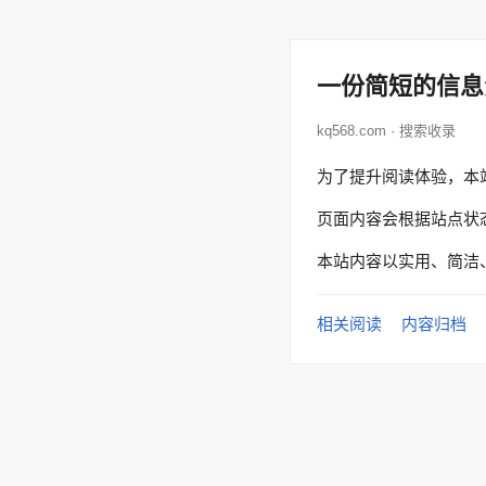
一份简短的信息
kq568.com · 搜索收录
为了提升阅读体验，本
页面内容会根据站点状
本站内容以实用、简洁
相关阅读
内容归档