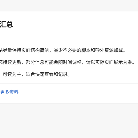
汇总
站尽量保持页面结构简洁，减少不必要的脚本和额外资源加载。
态持续更新，部分信息可能会随时间调整，请以实际页面展示为准。
、可读为主，适合快速查看和记录。
更多资料